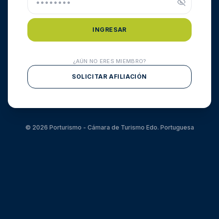
INGRESAR
¿AÚN NO ERES MIEMBRO?
SOLICITAR AFILIACIÓN
© 2026 Porturismo - Cámara de Turismo Edo. Portuguesa