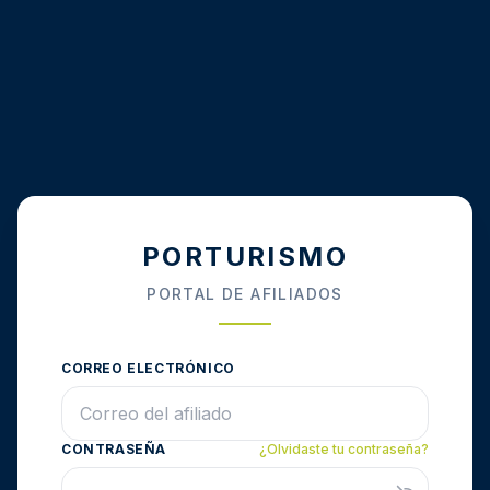
PORTURISMO
PORTAL DE AFILIADOS
CORREO ELECTRÓNICO
CONTRASEÑA
¿Olvidaste tu contraseña?